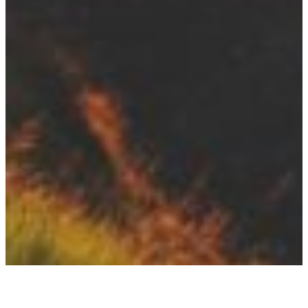
Witaj na mojej stronie!